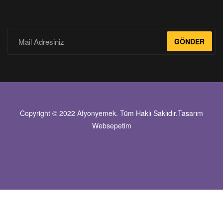
GÖNDER
Copyright © 2022 Afyonyemek. Tüm Haklı Saklıdır.Tasarım
Websepetim