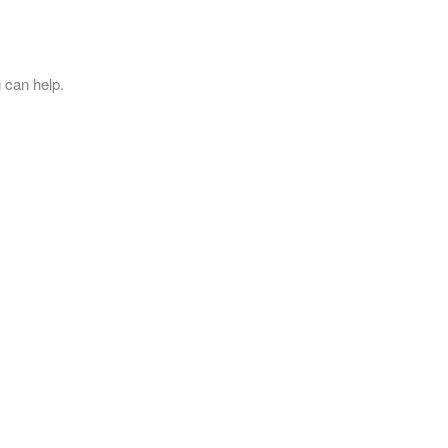
 can help.