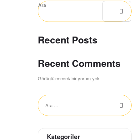
Ara
Recent Posts
Recent Comments
Görüntülenecek bir yorum yok.
Kategoriler