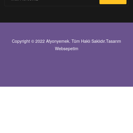
Copyright © 2022 Afyonyemek. Tüm Haklı Saklıdır.Tasarım
Websepetim